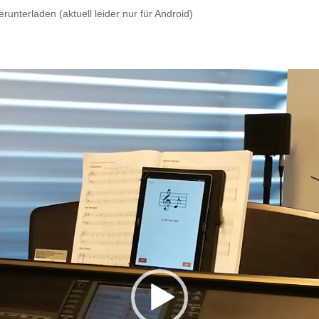
runterladen (aktuell leider nur für Android)