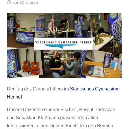
vor 10 Jahren
Der Tag des Grundschülers im
Städtisches Gymnasium
Hennef
Unsere Dozenten Gunnar Fischer , Pascal Bartoszak
und Sebastian Klaßmann präsentierten allen
Interessierten, einen kleinen Einblick in den Bereich