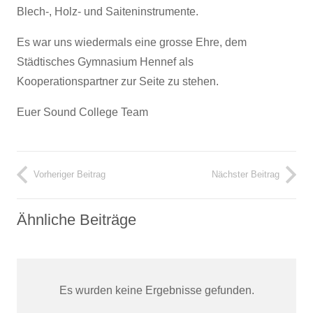
Blech-, Holz- und Saiteninstrumente.
Es war uns wiedermals eine grosse Ehre, dem
Städtisches Gymnasium Hennef als
Kooperationspartner zur Seite zu stehen.
Euer Sound College Team
Vorheriger Beitrag
Nächster Beitrag
Ähnliche Beiträge
Es wurden keine Ergebnisse gefunden.