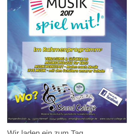
Wir laden ein zum Tag