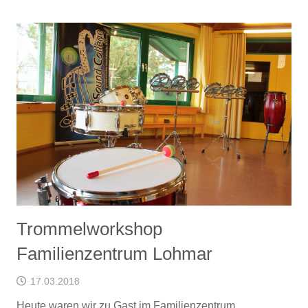
Trommelworkshop
Familienzentrum Lohmar
17.03.2018
Heute waren wir zu Gast im Familienzentrum