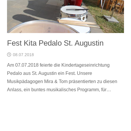
Fest Kita Pedalo St. Augustin
08.07.2018
Am 07.07.2018 feierte die Kindertageseinrichtung
Pedalo aus St. Augustin ein Fest. Unsere
Musikpädagogen Mira & Tom präsentierten zu diesen
Anlass, ein buntes musikalisches Programm, für…