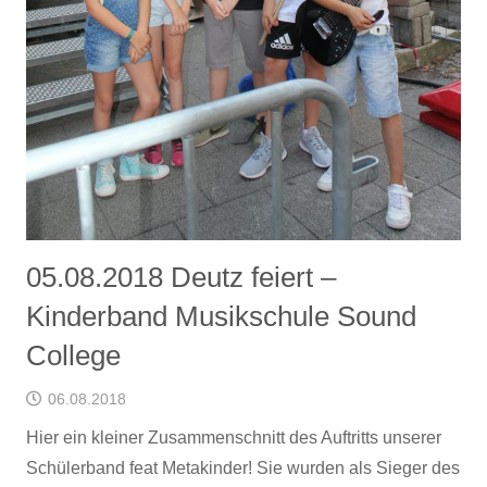
05.08.2018 Deutz feiert –
Kinderband Musikschule Sound
College
06.08.2018
Hier ein kleiner Zusammenschnitt des Auftritts unserer
Schülerband feat Metakinder! Sie wurden als Sieger des