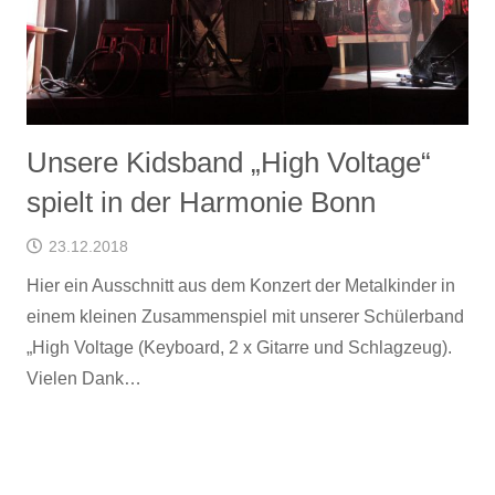
Unsere Kidsband „High Voltage“
spielt in der Harmonie Bonn
23.12.2018
Hier ein Ausschnitt aus dem Konzert der Metalkinder in
einem kleinen Zusammenspiel mit unserer Schülerband
„High Voltage (Keyboard, 2 x Gitarre und Schlagzeug).
Vielen Dank…