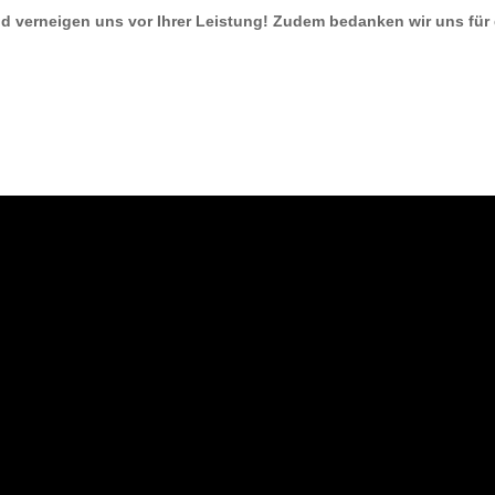
nd verneigen uns vor Ihrer Leistung! Zudem bedanken wir uns für d