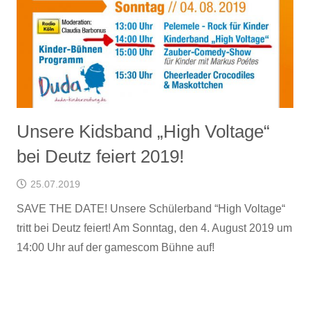
Unsere Kidsband „High Voltage“
bei Deutz feiert 2019!
25.07.2019
SAVE THE DATE! Unsere Schülerband “High Voltage“
tritt bei Deutz feiert! Am Sonntag, den 4. August 2019 um
14:00 Uhr auf der gamescom Bühne auf!