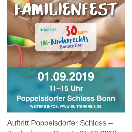
Auftritt Poppelsdorfer Schloss –