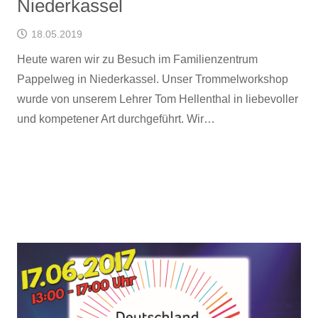
Niederkassel
18.05.2019
Heute waren wir zu Besuch im Familienzentrum
Pappelweg in Niederkassel. Unser Trommelworkshop
wurde von unserem Lehrer Tom Hellenthal in liebevoller
und kompetener Art durchgeführt. Wir…