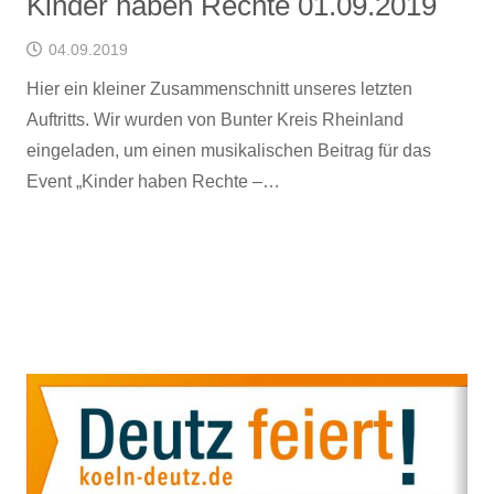
Kinder haben Rechte 01.09.2019
04.09.2019
Hier ein kleiner Zusammenschnitt unseres letzten
Auftritts. Wir wurden von Bunter Kreis Rheinland
eingeladen, um einen musikalischen Beitrag für das
Event „Kinder haben Rechte –…