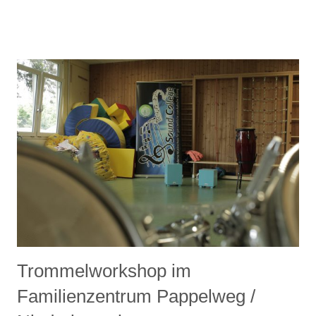
Trommelworkshop im
Familienzentrum Pappelweg /