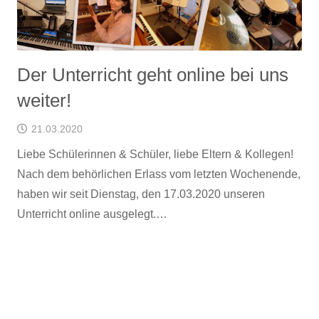
Der Unterricht geht online bei uns
weiter!
21.03.2020
Liebe Schülerinnen & Schüler, liebe Eltern & Kollegen!
Nach dem behörlichen Erlass vom letzten Wochenende,
haben wir seit Dienstag, den 17.03.2020 unseren
Unterricht online ausgelegt.…