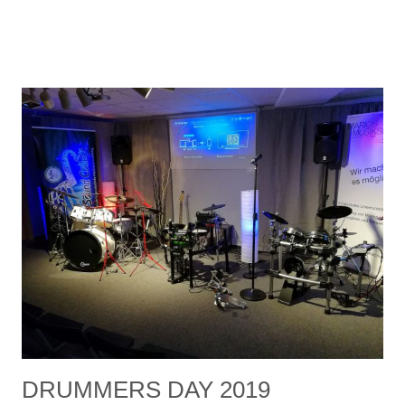
DRUMMERS DAY 2019