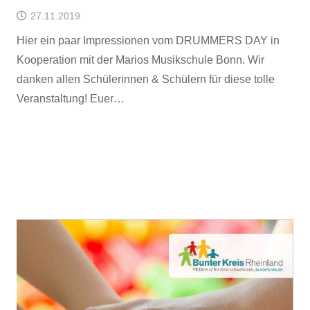
27.11.2019
Hier ein paar Impressionen vom DRUMMERS DAY in
Kooperation mit der Marios Musikschule Bonn. Wir
danken allen Schülerinnen & Schülern für diese tolle
Veranstaltung! Euer…