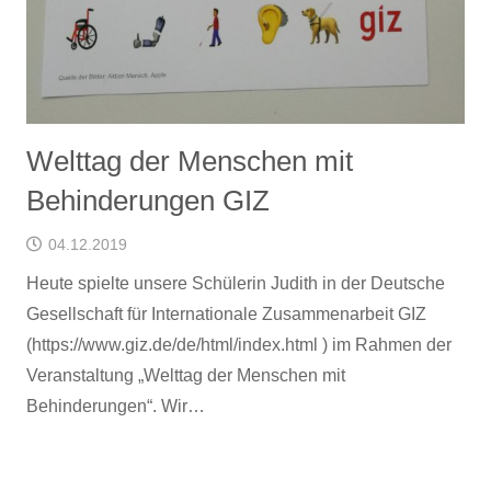
Welttag der Menschen mit
Behinderungen GIZ
04.12.2019
Heute spielte unsere Schülerin Judith in der Deutsche
Gesellschaft für Internationale Zusammenarbeit GIZ
(https://www.giz.de/de/html/index.html ) im Rahmen der
Veranstaltung „Welttag der Menschen mit
Behinderungen“. Wir…