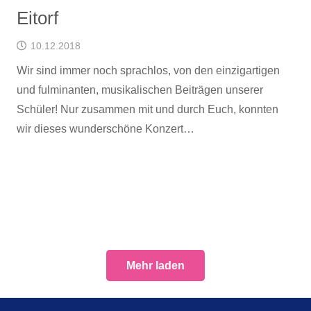
Eitorf
10.12.2018
Wir sind immer noch sprachlos, von den einzigartigen
und fulminanten, musikalischen Beiträgen unserer
Schüler! Nur zusammen mit und durch Euch, konnten
wir dieses wunderschöne Konzert…
Mehr laden