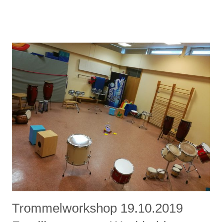
Trommelworkshop 19.10.2019