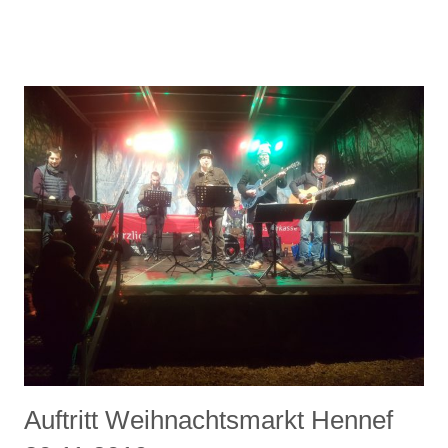
Auftritt Weihnachtsmarkt Hennef