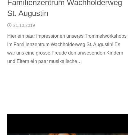
Familienzentrum Wachholderweg
St. Augustin
21.10.2019
Hier ein paar Impressionen unseres Trommelworkshops
im Familienzentrum Wachholderweg St. Augustin! Es
war uns eine grosse Freude den anwesenden Kindern
und Eltern ein paar musikalische…