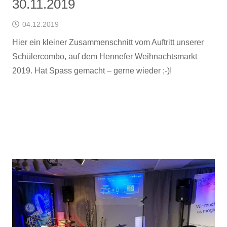
30.11.2019
04.12.2019
Hier ein kleiner Zusammenschnitt vom Auftritt unserer
Schülercombo, auf dem Hennefer Weihnachtsmarkt
2019. Hat Spass gemacht – gerne wieder ;-)!