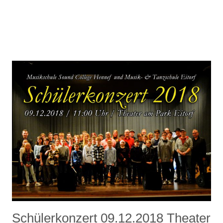
Schülerkonzert 09.12.2018 Theater