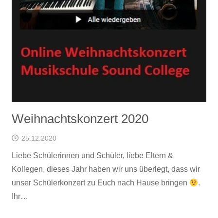
Weihnachtskonzert 2020
25.12.2020
Liebe Schülerinnen und Schüler, liebe Eltern &
Kollegen, dieses Jahr haben wir uns überlegt, dass wir
unser Schülerkonzert zu Euch nach Hause bringen
.
Ihr…