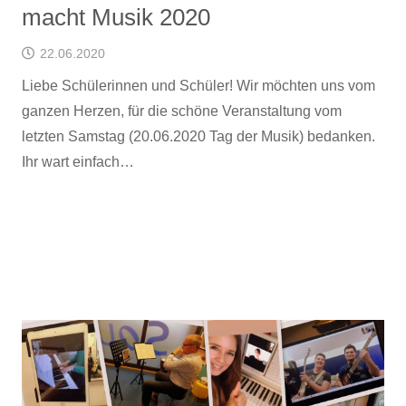
macht Musik 2020
22.06.2020
Liebe Schülerinnen und Schüler! Wir möchten uns vom
ganzen Herzen, für die schöne Veranstaltung vom
letzten Samstag (20.06.2020 Tag der Musik) bedanken.
Ihr wart einfach…