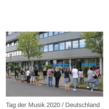
Tag der Musik 2020 / Deutschland