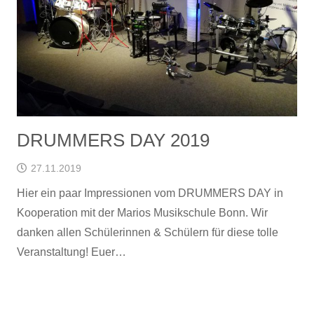
DRUMMERS DAY 2019
27.11.2019
Hier ein paar Impressionen vom DRUMMERS DAY in
Kooperation mit der Marios Musikschule Bonn. Wir
danken allen Schülerinnen & Schülern für diese tolle
Veranstaltung! Euer…