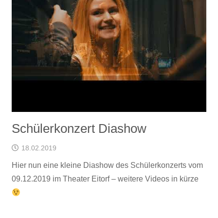
Schülerkonzert Diashow
18.02.2019
Hier nun eine kleine Diashow des Schülerkonzerts vom
09.12.2019 im Theater Eitorf – weitere Videos in kürze