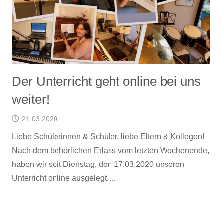
Der Unterricht geht online bei uns
weiter!
21.03.2020
Liebe Schülerinnen & Schüler, liebe Eltern & Kollegen!
Nach dem behörlichen Erlass vom letzten Wochenende,
haben wir seit Dienstag, den 17.03.2020 unseren
Unterricht online ausgelegt.…